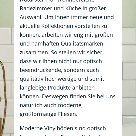
Badezimmer und Küche in großer
Auswahl. Um Ihnen immer neue und
aktuelle Kollektionen vorstellen zu
können, arbeiten wir eng mit großen
und namhaften Qualitätsmarken
zusammen. So stellen wir sicher,
dass wir Ihnen nicht nur optisch
beeindruckende, sondern auch
qualitativ hochwertige und somit
langlebige Produkte anbieten
können. Deswegen finden Sie bei uns
natürlich auch moderne,
großformatige Fliesen.
Moderne Vinylböden sind optisch