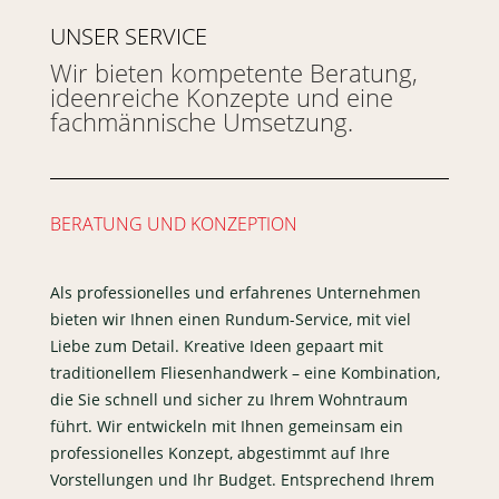
UNSER SERVICE
Wir bieten kompetente Beratung,
ideenreiche Konzepte und eine
fachmännische Umsetzung.
BERATUNG UND KONZEPTION
Als professionelles und erfahrenes Unternehmen
bieten wir Ihnen einen Rundum-Service, mit viel
Liebe zum Detail. Kreative Ideen gepaart mit
traditionellem Fliesenhandwerk – eine Kombination,
die Sie schnell und sicher zu Ihrem Wohntraum
führt. Wir entwickeln mit Ihnen gemeinsam ein
professionelles Konzept, abgestimmt auf Ihre
Vorstellungen und Ihr Budget. Entsprechend Ihrem