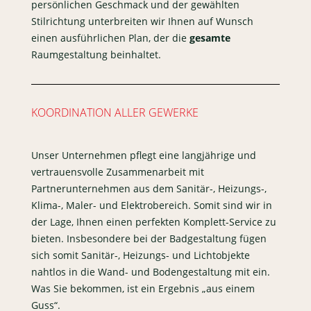
persönlichen Geschmack und der gewählten
Stilrichtung unterbreiten wir Ihnen auf Wunsch
einen ausführlichen Plan, der die
gesamte
Raumgestaltung beinhaltet.
KOORDINATION ALLER GEWERKE
Unser Unternehmen pflegt eine langjährige und
vertrauensvolle Zusammenarbeit mit
Partnerunternehmen aus dem Sanitär-, Heizungs-,
Klima-, Maler- und Elektrobereich. Somit sind wir in
der Lage, Ihnen einen perfekten Komplett-Service zu
bieten. Insbesondere bei der Badgestaltung fügen
sich somit Sanitär-, Heizungs- und Lichtobjekte
nahtlos in die Wand- und Bodengestaltung mit ein.
Was Sie bekommen, ist ein Ergebnis „aus einem
Guss“.