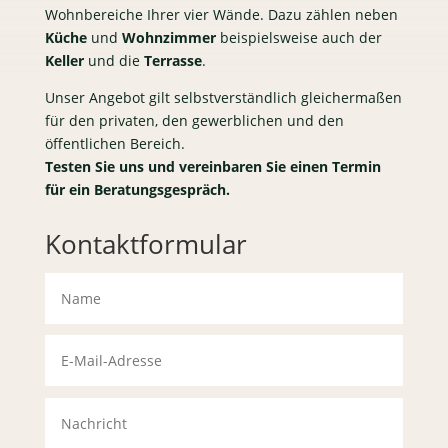
Wohnbereiche Ihrer vier Wände. Dazu zählen neben
Küche
und
Wohnzimmer
beispielsweise auch der
Keller
und die
Terrasse
.
Unser Angebot gilt selbstverständlich gleichermaßen
für den privaten, den gewerblichen und den
öffentlichen Bereich.
Testen Sie uns und vereinbaren Sie einen Termin
für ein Beratungsgespräch.
Kontaktformular