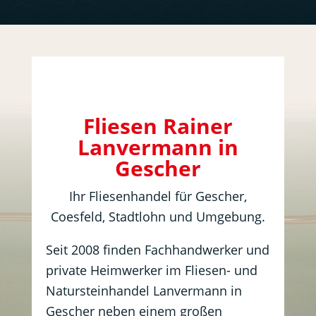
Fliesen Rainer
Lanvermann in
Gescher
Ihr Fliesenhandel für Gescher,
Coesfeld, Stadtlohn und Umgebung.
Seit 2008 finden Fachhandwerker und
private Heimwerker im Fliesen- und
Natursteinhandel Lanvermann in
Gescher neben einem großen