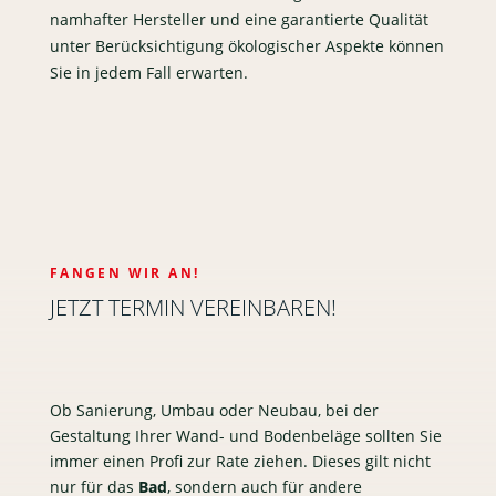
namhafter Hersteller und eine garantierte Qualität
unter Berücksichtigung ökologischer Aspekte können
Sie in jedem Fall erwarten.
FANGEN WIR AN!
JETZT TERMIN VEREINBAREN!
Ob Sanierung, Umbau oder Neubau, bei der
Gestaltung Ihrer Wand- und Bodenbeläge sollten Sie
immer einen Profi zur Rate ziehen. Dieses gilt nicht
nur für das
Bad
, sondern auch für andere