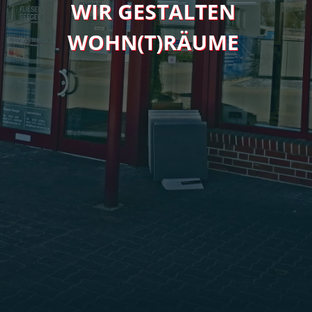
WIR GESTALTEN
WOHN(T)RÄUME