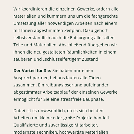
Wir koordinieren die einzelnen Gewerke, ordern alle
Materialien und kümmern uns um die fachgerechte
Umsetzung aller notwendigen Arbeiten nach einem
mit Ihnen abgestimmten Zeitplan. Dazu gehört
selbstverständlich auch die Entsorgung aller alten
Teile und Materialien. Abschließend übergeben wir
Ihnen die neu gestalteten Räumlichkeiten in einem
sauberen und „schlüsselfertigen“ Zustand.
Der Vorteil für Sie:
Sie haben nur einen
Ansprechpartner, bei uns laufen alle Fäden
zusammen. Ein reibungsloser und aufeinander
abgestimmter Arbeitsablauf der einzelnen Gewerke
ermöglicht für Sie eine stressfreie Bauphase.
Dabei ist es unwesentlich, ob es sich bei den
Arbeiten um kleine oder große Projekte handelt.
Qualifizierte und zuverlässige Mitarbeiter,
modernste Techniken, hochwertige Materialien