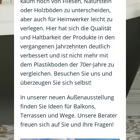
kaum noch von Fliesen, Naturstein
oder Holzböden zu unterscheiden,
aber auch für Heimwerker leicht zu
verlegen. Hier hat sich die Qualität
und Haltbarkeit der Produkte in den
vergangenen Jahrzehnten deutlich
verbessert und ist nicht mehr mit
dem Plastikboden der 70er-Jahre zu
vergleichen. Besuchen Sie uns und
überzeugen Sie sich selbst!
In unserer neuen Außenausstellung
finden Sie Ideen für Balkons,
Terrassen und Wege. Unsere Berater
freuen sich auf Sie und Ihre Fragen!